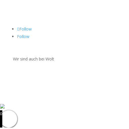
Folgen Sie uns auf
Follow
Follow
Wir sind auch bei Wolt
0