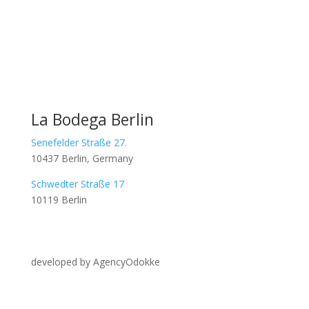
La Bodega Berlin
Senefelder Straße 27.
10437 Berlin, Germany
Schwedter Straße 17
10119 Berlin
developed by AgencyOdokke