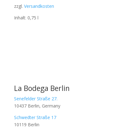
zzgl.
Versandkosten
Inhalt: 0,75
l
La Bodega Berlin
Senefelder Straße 27.
10437 Berlin, Germany
Schwedter Straße 17
10119 Berlin