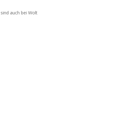
 sind auch bei Wolt