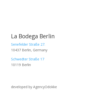
La Bodega Berlin
Senefelder Straße 27.
10437 Berlin, Germany
Schwedter Straße 17
10119 Berlin
developed by AgencyOdokke