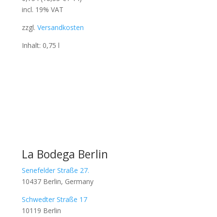
incl. 19% VAT
zzgl.
Versandkosten
Inhalt: 0,75
l
La Bodega Berlin
Senefelder Straße 27.
10437 Berlin, Germany
Schwedter Straße 17
10119 Berlin