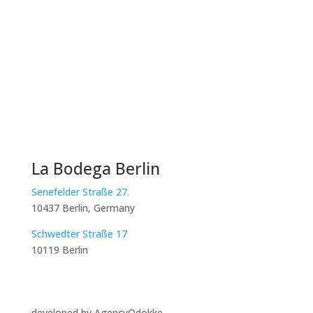
La Bodega Berlin
Senefelder Straße 27.
10437 Berlin, Germany
Schwedter Straße 17
10119 Berlin
developed by AgencyOdokke