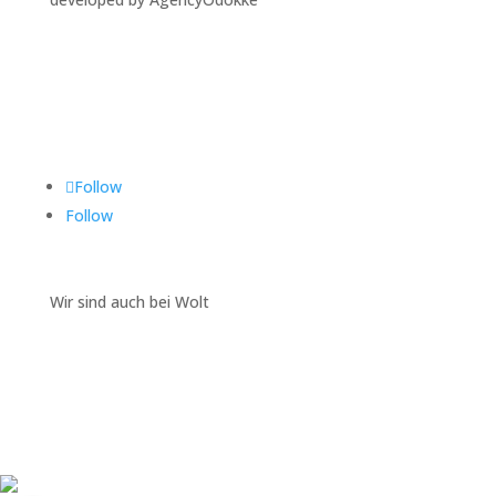
Folgen Sie uns auf
Follow
Follow
Wir sind auch bei Wolt