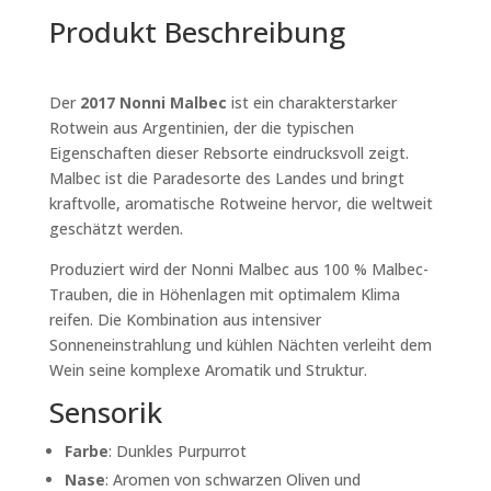
Produkt Beschreibung
Der
2017 Nonni Malbec
ist ein charakterstarker
Rotwein aus Argentinien, der die typischen
Eigenschaften dieser Rebsorte eindrucksvoll zeigt.
Malbec ist die Paradesorte des Landes und bringt
kraftvolle, aromatische Rotweine hervor, die weltweit
geschätzt werden.
Produziert wird der Nonni Malbec aus
100 % Malbec-
Trauben
, die in Höhenlagen mit optimalem Klima
reifen. Die Kombination aus intensiver
Sonneneinstrahlung und kühlen Nächten verleiht dem
Wein seine komplexe Aromatik und Struktur.
Sensorik
Farbe
:
Dunkles Purpurrot
Nase
:
Aromen von schwarzen Oliven und