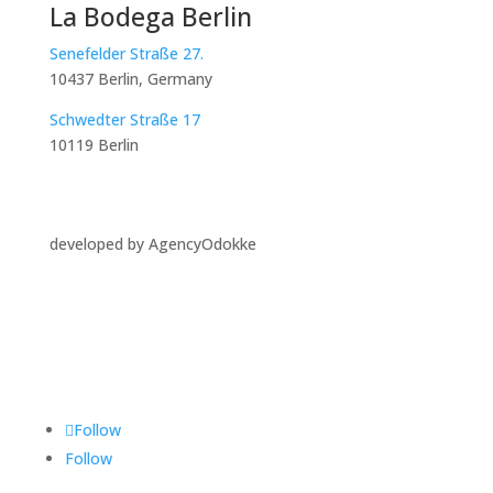
La Bodega Berlin
Senefelder Straße 27.
10437 Berlin, Germany
Schwedter Straße 17
10119 Berlin
developed by AgencyOdokke
Folgen Sie uns auf
Follow
Follow