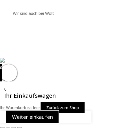
Wir sind auch bei Wolt
0
0
Ihr Einkaufswagen
Ihr Warenkorb ist leer
Zurück zum Shop
Weiter einkaufen