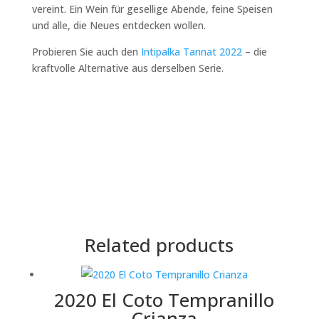
vereint. Ein Wein für gesellige Abende, feine Speisen
und alle, die Neues entdecken wollen.
Probieren Sie auch den
Intipalka Tannat 2022
– die
kraftvolle Alternative aus derselben Serie.
Related products
2020 El Coto Tempranillo
Crianza