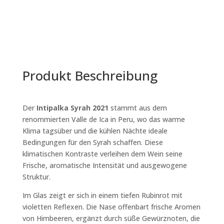
Produkt Beschreibung
Der
Intipalka Syrah 2021
stammt aus dem
renommierten
Valle de Ica
in Peru, wo das warme
Klima tagsüber und die kühlen Nächte ideale
Bedingungen für den Syrah schaffen. Diese
klimatischen Kontraste verleihen dem Wein seine
Frische, aromatische Intensität und ausgewogene
Struktur.
Im Glas zeigt er sich in einem
tiefen Rubinrot mit
violetten Reflexen
. Die Nase offenbart
frische Aromen
von Himbeeren
, ergänzt durch
süße Gewürznoten
, die