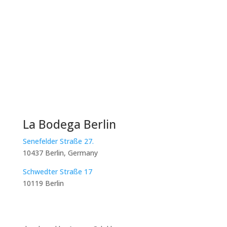
La Bodega Berlin
Senefelder Straße 27.
10437 Berlin, Germany
Schwedter Straße 17
10119 Berlin