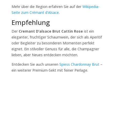
Mehr über die Region erfahren Sie auf der
Wikipedia-
Seite zum Crémant d’Alsace
.
Empfehlung
Der
Cremant D’alsace Brut Cattin Rose
ist ein
eleganter, fruchtiger Schaumwein, der sich als Aperitif
oder Begleiter zu besonderen Momenten perfekt
eignet. Ein stilvoller Genuss für alle, die Champagner
lieben, aber Neues entdecken möchten.
Entdecken Sie auch unseren
Spiess Chardonnay Brut
–
ein weiterer Premium-Sekt mit feiner Perlage.