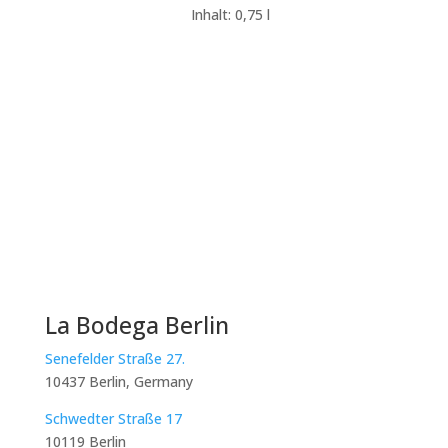
Inhalt: 0,75
l
La Bodega Berlin
Senefelder Straße 27.
10437 Berlin, Germany
Schwedter Straße 17
10119 Berlin