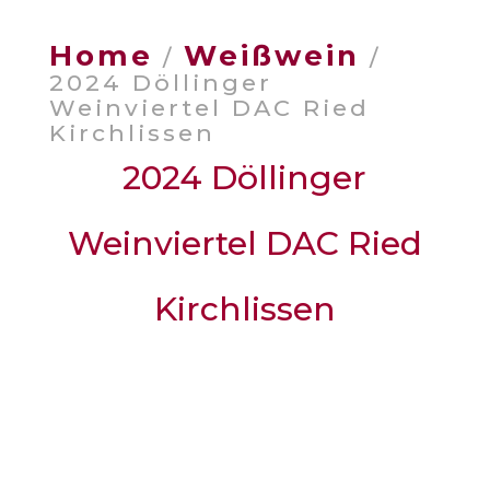
Home
Weißwein
/
/
2024 Döllinger
Weinviertel DAC Ried
Kirchlissen
2024 Döllinger
Weinviertel DAC Ried
Kirchlissen