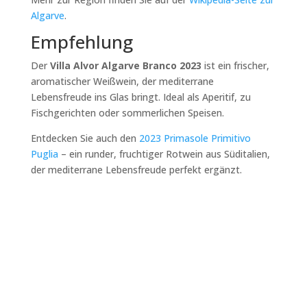
Algarve
.
Empfehlung
Der
Villa Alvor Algarve Branco 2023
ist ein frischer,
aromatischer Weißwein, der mediterrane
Lebensfreude ins Glas bringt. Ideal als Aperitif, zu
Fischgerichten oder sommerlichen Speisen.
Entdecken Sie auch den
2023 Primasole Primitivo
Puglia
– ein runder, fruchtiger Rotwein aus Süditalien,
der mediterrane Lebensfreude perfekt ergänzt.