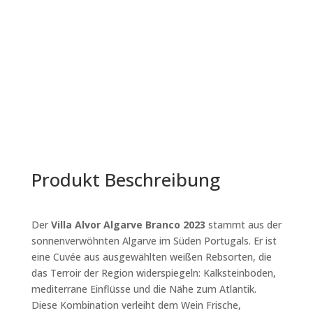
Branco
quantity
Produkt Beschreibung
Der
Villa Alvor Algarve Branco 2023
stammt aus der
sonnenverwöhnten Algarve im Süden Portugals. Er ist
eine Cuvée aus ausgewählten weißen Rebsorten, die
das Terroir der Region widerspiegeln: Kalksteinböden,
mediterrane Einflüsse und die Nähe zum Atlantik.
Diese Kombination verleiht dem Wein Frische,