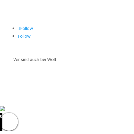
Folgen Sie uns auf
Follow
Follow
Wir sind auch bei Wolt
0