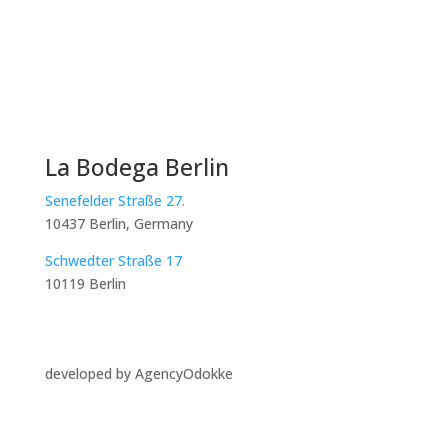
La Bodega Berlin
Senefelder Straße 27.
10437 Berlin, Germany
Schwedter Straße 17
10119 Berlin
developed by AgencyOdokke