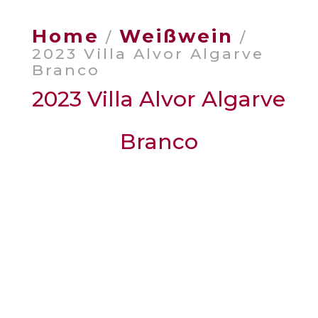
Home
Weißwein
/
/
2023 Villa Alvor Algarve
Branco
2023 Villa Alvor Algarve
Branco
Weingut
: Villa Alvor, Algarve, Portugal