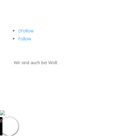
Folgen Sie uns auf
Follow
Follow
Wir sind auch bei Wolt
0