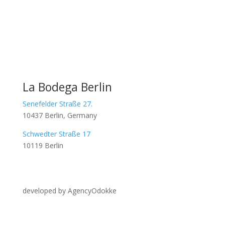
La Bodega Berlin
Senefelder Straße 27.
10437 Berlin, Germany
Schwedter Straße 17
10119 Berlin
developed by AgencyOdokke