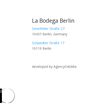
La Bodega Berlin
Senefelder Straße 27.
10437 Berlin, Germany
Schwedter Straße 17
10119 Berlin
developed by AgencyOdokke
0