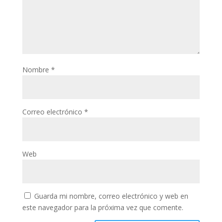
Nombre
*
Correo electrónico
*
Web
Guarda mi nombre, correo electrónico y web en
este navegador para la próxima vez que comente.