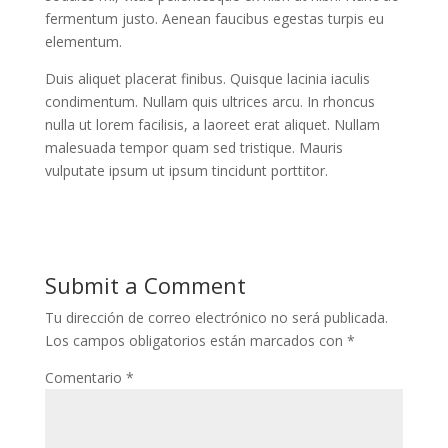
fermentum justo. Aenean faucibus egestas turpis eu
elementum.
Duis aliquet placerat finibus. Quisque lacinia iaculis
condimentum. Nullam quis ultrices arcu. In rhoncus
nulla ut lorem facilisis, a laoreet erat aliquet. Nullam
malesuada tempor quam sed tristique. Mauris
vulputate ipsum ut ipsum tincidunt porttitor.
Submit a Comment
Tu dirección de correo electrónico no será publicada.
Los campos obligatorios están marcados con
*
Comentario
*