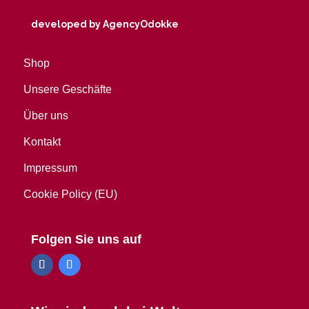
developed by AgencyOdokke
Shop
Unsere Geschäfte
Über uns
Kontakt
Impressum
Cookie Policy (EU)
Folgen Sie uns auf