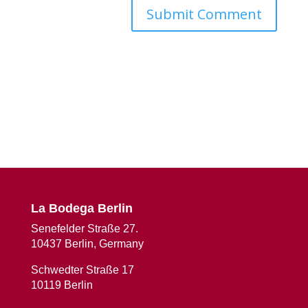
La Bodega Berlin
Senefelder Straße 27.
10437 Berlin, Germany
Schwedter Straße 17
10119 Berlin